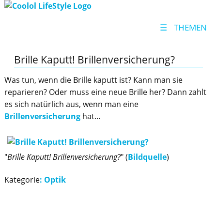
☰
THEMEN
Brille Kaputt! Brillenversicherung?
Was tun, wenn die Brille kaputt ist? Kann man sie
reparieren? Oder muss eine neue Brille her? Dann zahlt
es sich natürlich aus, wenn man eine
Brillenversicherung
hat...
"
Brille Kaputt! Brillenversicherung?
" (
Bildquelle
)
Kategorie
:
Optik