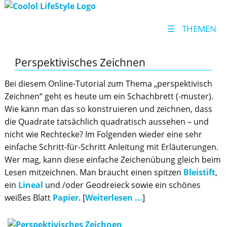
☰
THEMEN
Perspektivisches Zeichnen
Bei diesem Online-Tutorial zum Thema „perspektivisch
Zeichnen“ geht es heute um ein Schachbrett (-muster).
Wie kann man das so konstruieren und zeichnen, dass
die Quadrate tatsächlich quadratisch aussehen – und
nicht wie Rechtecke? Im Folgenden wieder eine sehr
einfache Schritt-für-Schritt Anleitung mit Erläuterungen.
Wer mag, kann diese einfache Zeichenübung gleich beim
Lesen mitzeichnen. Man braucht einen spitzen
Bleistift
,
ein
Lineal
und /oder Geodreieck sowie ein schönes
weißes Blatt
Papier
. [
Weiterlesen ...
]